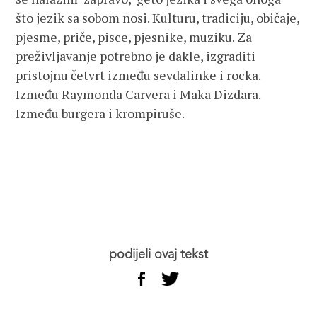
što jezik sa sobom nosi. Kulturu, tradiciju, običaje,
pjesme, priče, pisce, pjesnike, muziku. Za
preživljavanje potrebno je dakle, izgraditi
pristojnu četvrt između sevdalinke i rocka.
Između Raymonda Carvera i Maka Dizdara.
Između burgera i krompiruše.
podijeli ovaj tekst