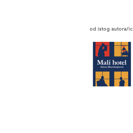
od istog autora/ic