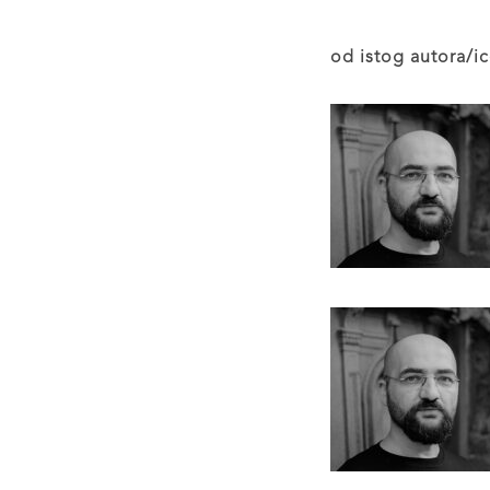
od istog autora/ic