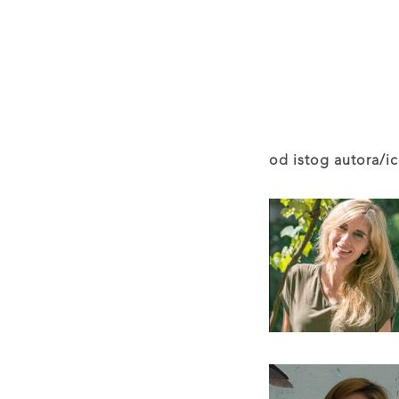
od istog autora/ic