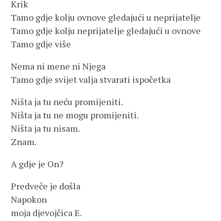
Krik
Tamo gdje kolju ovnove gledajući u neprijatelje
Tamo gdje kolju neprijatelje gledajući u ovnove
Tamo gdje više
Nema ni mene ni Njega
Tamo gdje svijet valja stvarati ispočetka
Ništa ja tu neću promijeniti.
Ništa ja tu ne mogu promijeniti.
Ništa ja tu nisam.
Znam.
A gdje je On?
Predveče je došla
Napokon
moja djevojčica E.