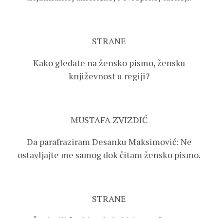
STRANE
Kako gledate na žensko pismo, žensku
književnost u regiji?
MUSTAFA ZVIZDIĆ
Da parafraziram Desanku Maksimović: Ne
ostavljajte me samog dok čitam žensko pismo.
STRANE