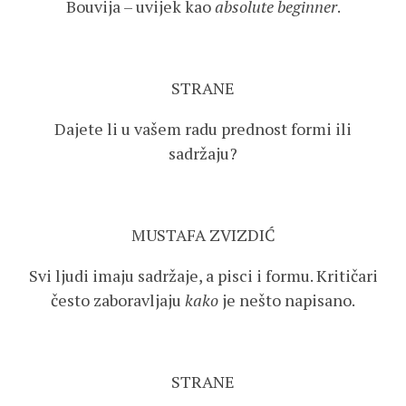
Bouvija – uvijek kao
absolute beginner
.
STRANE
Dajete li u vašem radu prednost formi ili
sadržaju?
MUSTAFA ZVIZDIĆ
Svi ljudi imaju sadržaje, a pisci i formu. Kritičari
često zaboravljaju
kako
je nešto napisano.
STRANE