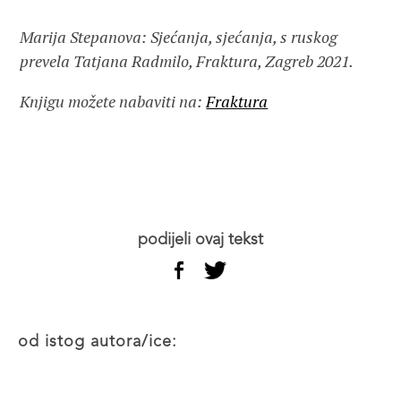
Marija Stepanova: Sjećanja, sjećanja, s ruskog
prevela Tatjana Radmilo, Fraktura, Zagreb 2021.
Knjigu možete nabaviti na:
Fraktura
podijeli ovaj tekst
od istog autora/ice: