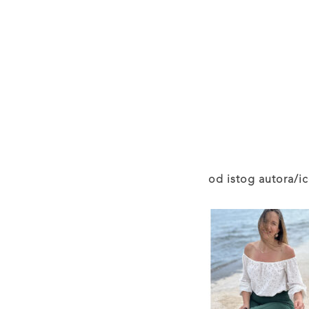
od istog autora/ic