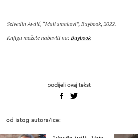
Selvedin Avdić, “Mali smakovi”, Buybook, 2022.
Knjigu možete nabaviti na:
Buybook
podijeli ovaj tekst
od istog autora/ice: