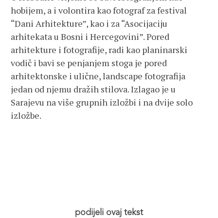
hobijem, a i volontira kao fotograf za festival
“Dani Arhitekture”, kao i za “Asocijaciju
arhitekata u Bosni i Hercegovini”. Pored
arhitekture i fotografije, radi kao planinarski
vodič i bavi se penjanjem stoga je pored
arhitektonske i ulične, landscape fotografija
jedan od njemu dražih stilova. Izlagao je u
Sarajevu na više grupnih izložbi i na dvije solo
izložbe.
podijeli ovaj tekst