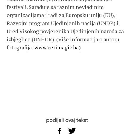
festivali. Sarađuje sa raznim nevladinim
organizacijama i radi za Europsku uniju (EU),
Razvojni program Ujedinjenih nacija (UNDP) i
Ured Visokog povjerenika Ujedinjenih naroda za
izbjeglice (UNHCR). (Više informacija o autoru
fotografija:
www.cerimagic.ba)
podijeli ovaj tekst