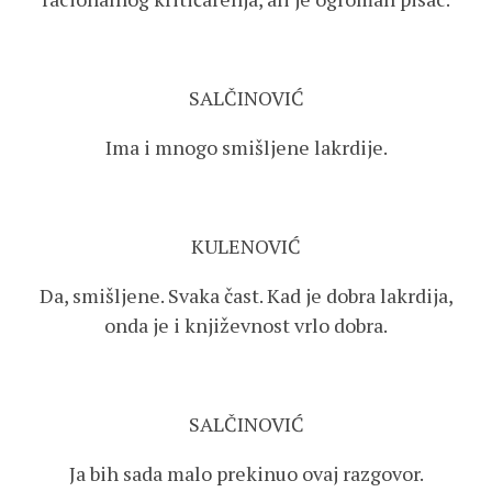
SALČINOVIĆ
Ima i mnogo smišljene lakrdije.
KULENOVIĆ
Da, smišljene. Svaka čast. Kad je dobra lakrdija,
onda je i književnost vrlo dobra.
SALČINOVIĆ
Ja bih sada malo prekinuo ovaj razgovor.