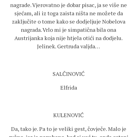
nagrade. Vjerovatno je dobar pisac, ja se više ne
sjećam, ali iz toga zaista ništa ne možete da
zaključite o tome kako se dodjeljuje Nobelova
nagrada. Vrlo mi je simpatična bila ona
Austrijanka koja nije htjela otići na dodjelu.
Jelinek. Gertruda valjda…
SALČINOVIĆ
Elfrida
KULENOVIĆ
Da, tako je. Pa to je veliki gest, čovječe. Malo je