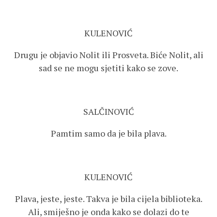
KULENOVIĆ
Drugu je objavio Nolit ili Prosveta. Biće Nolit, ali
sad se ne mogu sjetiti kako se zove.
SALČINOVIĆ
Pamtim samo da je bila plava.
KULENOVIĆ
Plava, jeste, jeste. Takva je bila cijela biblioteka.
Ali, smiješno je onda kako se dolazi do te