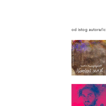
od istog autora/ic