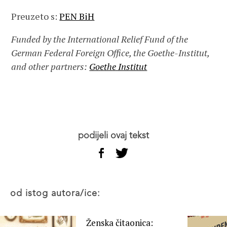
Preuzeto s:
PEN BiH
Funded by the International Relief Fund of the
German Federal Foreign Office, the Goethe-Institut,
and other partners:
Goethe Institut
podijeli ovaj tekst
od istog autora/ice:
Ženska čitaonica: