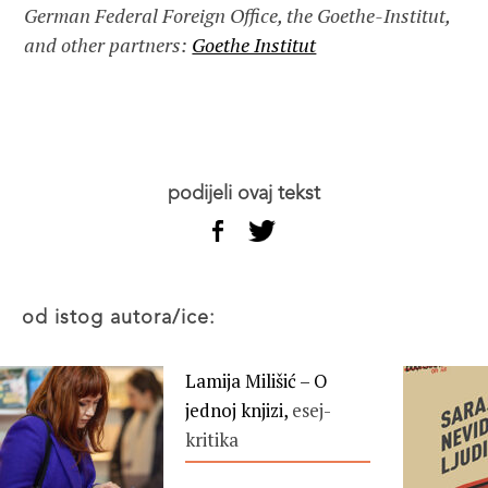
German Federal Foreign Office, the Goethe-Institut,
and other partners:
Goethe Institut
podijeli ovaj tekst
od istog autora/ice:
Lamija Milišić – O
jednoj knjizi,
esej-
kritika