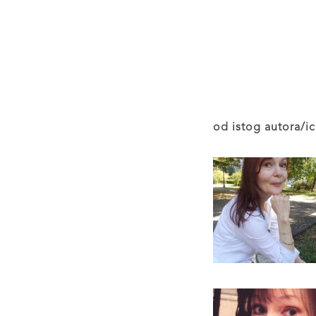
od istog autora/ic