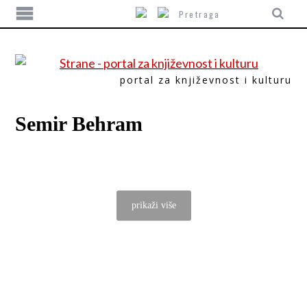
portal za književnost i kulturu
Semir Behram
prikaži više