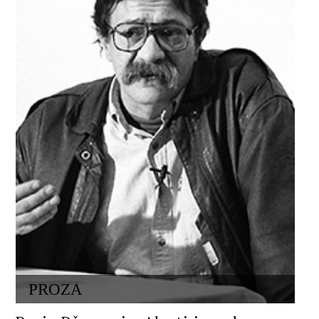
PROZA