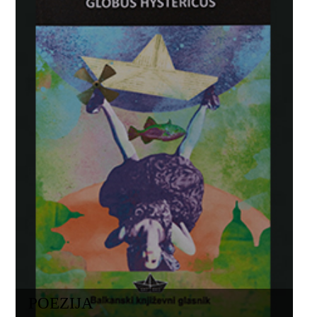
POEZIJA