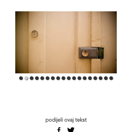
podijeli ovaj tekst