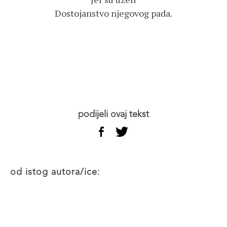
Dostojanstvo njegovog pada.
podijeli ovaj tekst
od istog autora/ice: