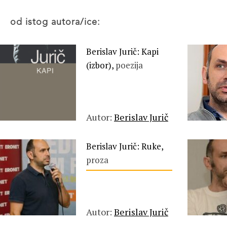
od istog autora/ice:
Berislav Jurič: Kapi
(izbor),
poezija
Autor:
Berislav Jurič
Berislav Jurič: Ruke,
proza
Autor:
Berislav Jurič