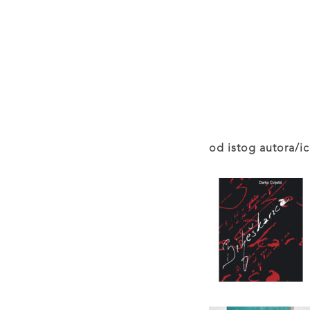
od istog autora/ic