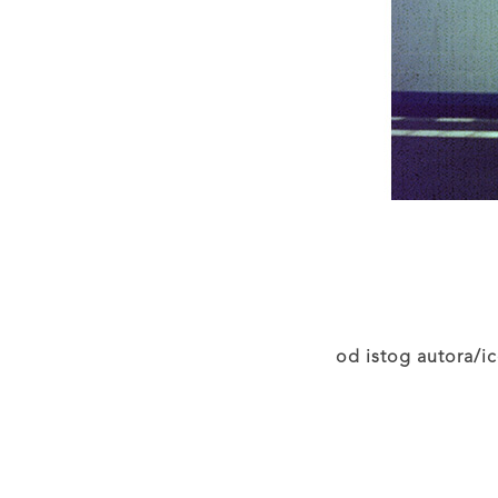
od istog autora/ic