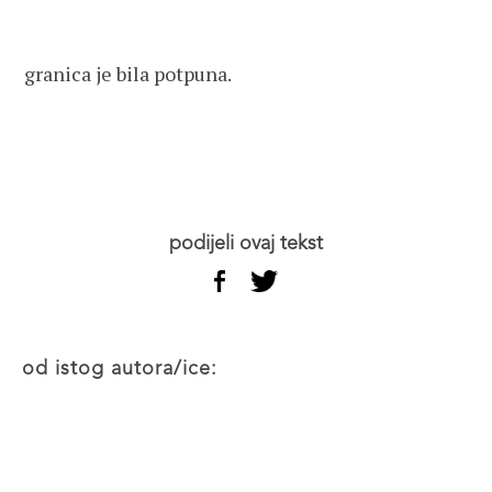
granica je bila potpuna.
podijeli ovaj tekst
od istog autora/ice: