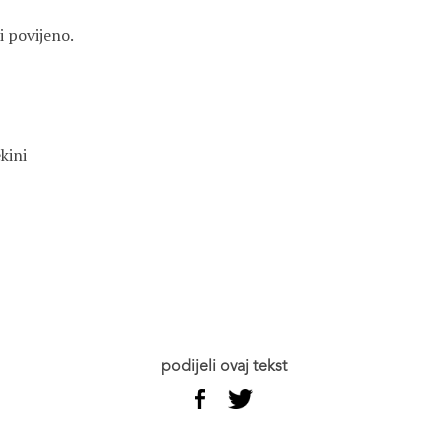
i povijeno.
kini
podijeli ovaj tekst