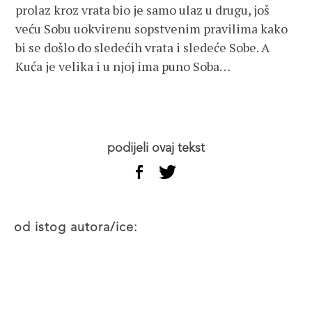
prolaz kroz vrata bio je samo ulaz u drugu, još
veću Sobu uokvirenu sopstvenim pravilima kako
bi se došlo do sledećih vrata i sledeće Sobe. A
Kuća je velika i u njoj ima puno Soba…
podijeli ovaj tekst
od istog autora/ice: