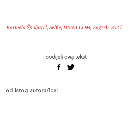
Karmela Špoljarić, Selfie, HENA COM, Zagreb, 2025.
podijeli ovaj tekst
od istog autora/ice: