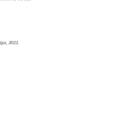
iga, 2022.