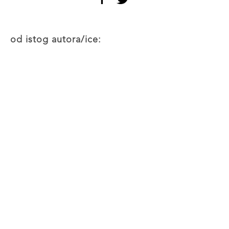
od istog autora/ice: