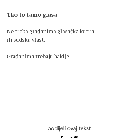
Tko to tamo glasa
Ne treba građanima glasačka kutija
ili sudska vlast.
Građanima trebaju baklje.
podijeli ovaj tekst