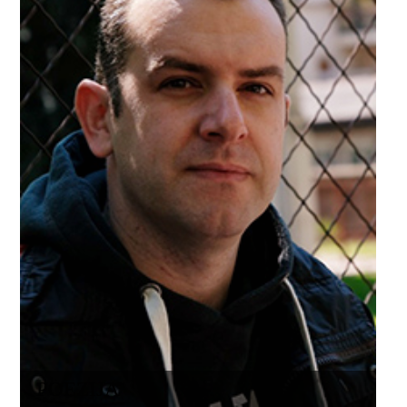
POEZIJA