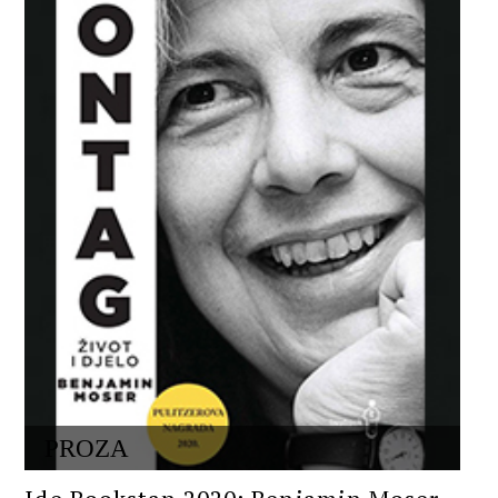
PROZA