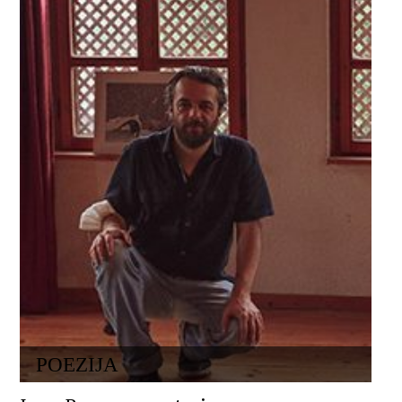
POEZIJA