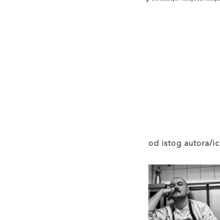
od istog autora/ic