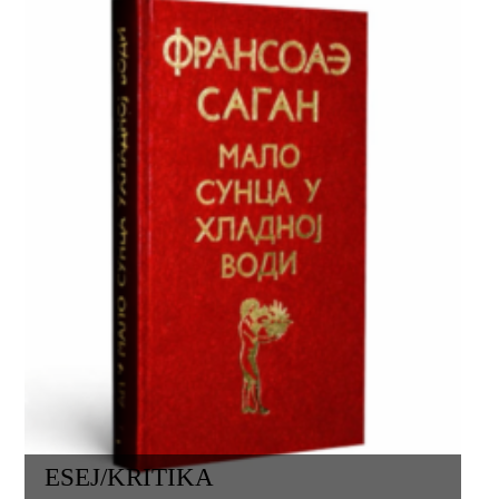
ESEJ/KRITIKA