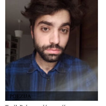
POEZIJA