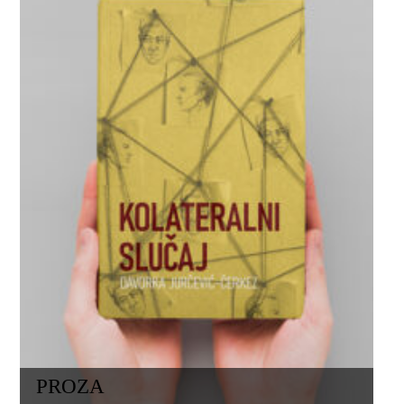
PROZA