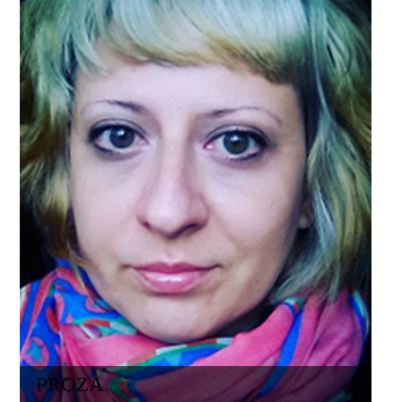
PROZA