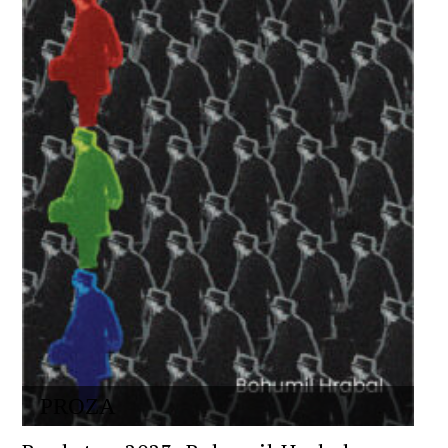
PROZA