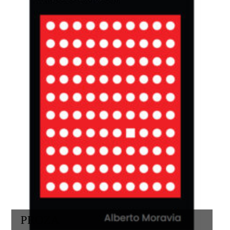
PROZA