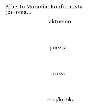
Alberto Moravia: Konformista
(odloma...
aktuelno
poezija
proza
esej/kritika