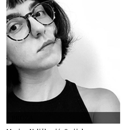
PROZA