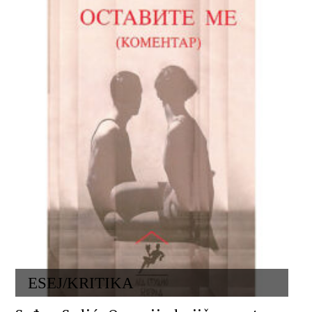
ESEJ/KRITIKA