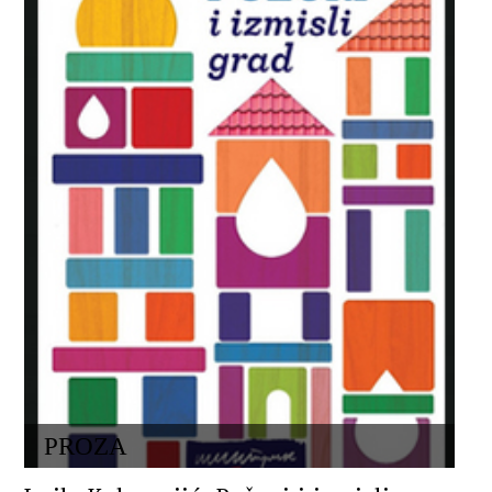
PROZA