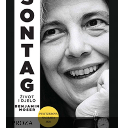
PROZA