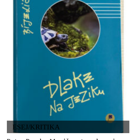
ESEJ/KRITIKA