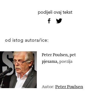
podijeli ovaj tekst
od istog autora/ice:
Peter Poulsen, pet
pjesama,
poezija
Autor:
Peter Poulsen