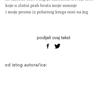
koje u zlatni prah hvata moje sumnje
i moju pesmu iz polarnog kruga nosi na jug
podijeli ovaj tekst
od istog autora/ice: