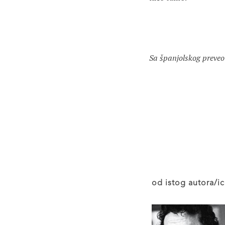
od istog autora/ic