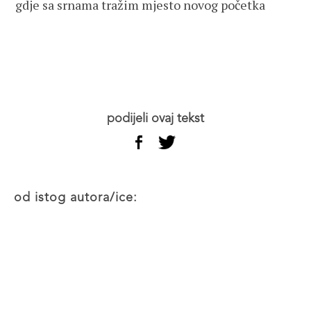
gdje sa srnama tražim mjesto novog početka
podijeli ovaj tekst
od istog autora/ice: